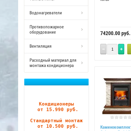
Водонагреватели
Противопожарное
оборудование
74200.00
руб.
Вентиляция
Расходный материал для
монтажа кондиционера
Кондиционеры

 от 15.990 руб.
Стандартный монтаж

 от 10.500 руб.
Каминокомплек