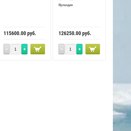
Ирландия
115600.00
руб.
126250.00
руб.