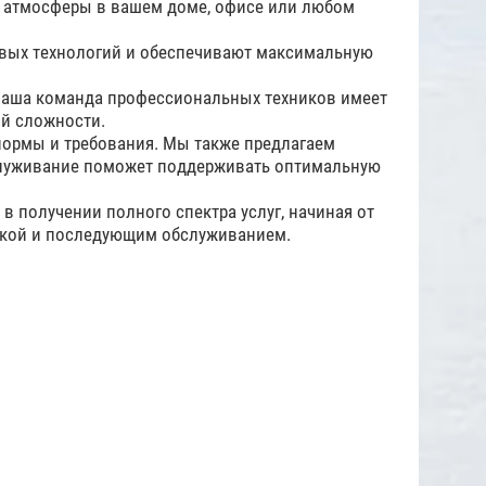
 атмосферы в вашем доме, офисе или любом
овых технологий и обеспечивают максимальную
Наша команда профессиональных техников имеет
ой сложности.
нормы и требования. Мы также предлагаем
служивание поможет поддерживать оптимальную
в получении полного спектра услуг, начиная от
овкой и последующим обслуживанием.