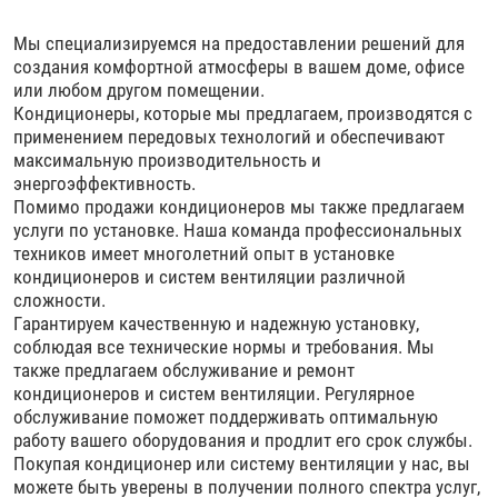
Мы специализируемся на предоставлении решений для
создания комфортной атмосферы в вашем доме, офисе
или любом другом помещении.
Кондиционеры, которые мы предлагаем, производятся с
применением передовых технологий и обеспечивают
максимальную производительность и
энергоэффективность.
Помимо продажи кондиционеров мы также предлагаем
услуги по установке. Наша команда профессиональных
техников имеет многолетний опыт в установке
кондиционеров и систем вентиляции различной
сложности.
Гарантируем качественную и надежную установку,
соблюдая все технические нормы и требования. Мы
также предлагаем обслуживание и ремонт
кондиционеров и систем вентиляции. Регулярное
обслуживание поможет поддерживать оптимальную
работу вашего оборудования и продлит его срок службы.
Покупая кондиционер или систему вентиляции у нас, вы
можете быть уверены в получении полного спектра услуг,