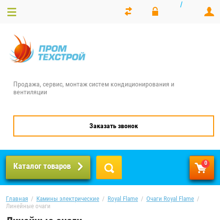
/
Продажа, сервис, монтаж систем кондиционирования и
вентиляции
Заказать звонок
0
Каталог товаров
Главная
  /  
Камины электрические
  /  
Royal Flame
  /  
Очаги Royal Flame
  /  
Линейные очаги