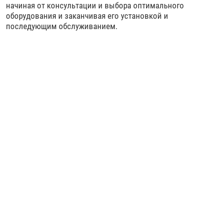
начиная от консультации и выбора оптимального
оборудования и заканчивая его установкой и
последующим обслуживанием.