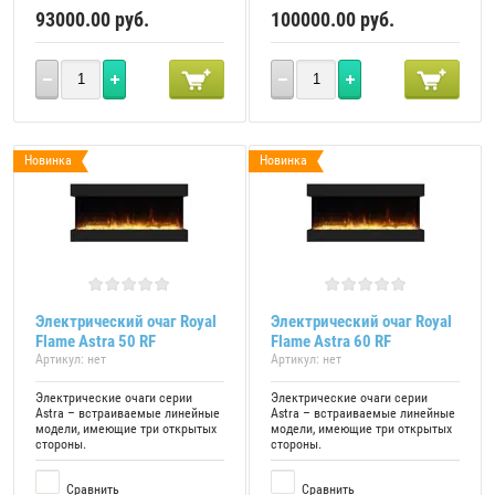
93000.00
руб.
100000.00
руб.
Новинка
Новинка
Электрический очаг Royal
Электрический очаг Royal
Flame Astra 50 RF
Flame Astra 60 RF
Артикул:
нет
Артикул:
нет
Электрические очаги серии
Электрические очаги серии
Astra – встраиваемые линейные
Astra – встраиваемые линейные
модели, имеющие три открытых
модели, имеющие три открытых
стороны.
стороны.
Сравнить
Сравнить