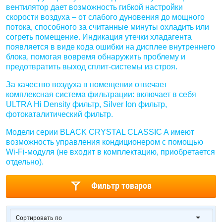
вентилятор дает возможность гибкой настройки
скорости воздуха – от слабого дуновения до мощного
потока, способного за считанные минуты охладить или
согреть помещение. Индикация утечки хладагента
появляется в виде кода ошибки на дисплее внутреннего
блока, помогая вовремя обнаружить проблему и
предотвратить выход сплит-системы из строя.
За качество воздуха в помещении отвечает
комплексная система фильтрации: включает в себя
ULTRA Hi Density фильтр, Silver Ion фильтр,
фотокаталитический фильтр.
Модели серии BLACK CRYSTAL CLASSIC A имеют
возможность управления кондиционером с помощью
Wi-Fi-модуля (не входит в комплектацию, приобретается
отдельно).
Фильтр товаров
Сортировать по