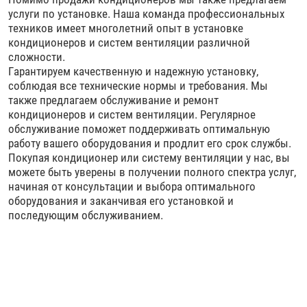
услуги по установке. Наша команда профессиональных
техников имеет многолетний опыт в установке
кондиционеров и систем вентиляции различной
сложности.
Гарантируем качественную и надежную установку,
соблюдая все технические нормы и требования. Мы
также предлагаем обслуживание и ремонт
кондиционеров и систем вентиляции. Регулярное
обслуживание поможет поддерживать оптимальную
работу вашего оборудования и продлит его срок службы.
Покупая кондиционер или систему вентиляции у нас, вы
можете быть уверены в получении полного спектра услуг,
начиная от консультации и выбора оптимального
оборудования и заканчивая его установкой и
последующим обслуживанием.