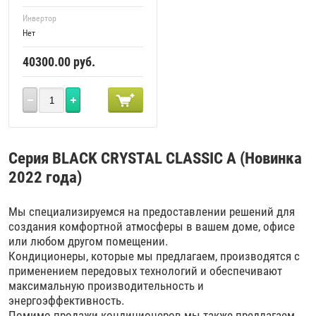
Инвертор
Нет
40300.00
руб.
Серия BLACK CRYSTAL CLASSIC A (Новинка
2022 года)
Мы специализируемся на предоставлении решений для
создания комфортной атмосферы в вашем доме, офисе
или любом другом помещении.
Кондиционеры, которые мы предлагаем, производятся с
применением передовых технологий и обеспечивают
максимальную производительность и
энергоэффективность.
Помимо продажи кондиционеров мы также предлагаем